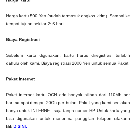
Harga kartu 500 Yen (sudah termasuk ongkos kirim). Sampai ke
tempat tujuan sekitar 2~3 hari.
Biaya Registrasi
Sebelum kartu digunakan, kartu harus diregistrasi terlebih
dahulu oleh kami. Biaya registrasi 2000 Yen untuk semua Paket.
Paket Internet
Paket internet kartu OCN ada banyak pilihan dari 110Mb per
hari sampai dengan 20Gb per bulan. Paket yang kami sediakan
hanya untuk INTERNET saja tanpa nomer HP. Untuk kartu yang
bisa digunakan untuk menerima panggilan telepon silakann
klik
DISINI
.