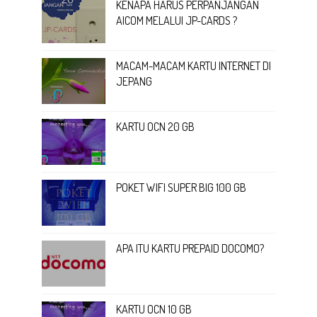
KENAPA HARUS PERPANJANGAN
AICOM MELALUI JP-CARDS ?
MACAM-MACAM KARTU INTERNET DI
JEPANG
KARTU OCN 20 GB
POKET WIFI SUPER BIG 100 GB
APA ITU KARTU PREPAID DOCOMO?
KARTU OCN 10 GB