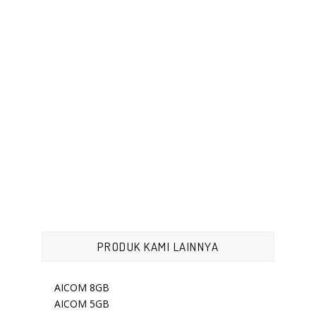
PRODUK KAMI LAINNYA
AICOM 8GB
AICOM 5GB