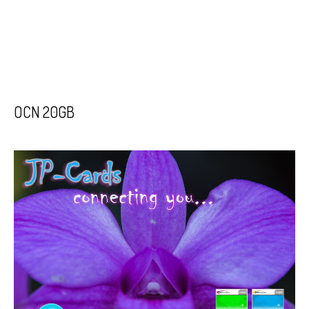
OCN 20GB