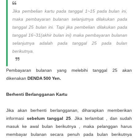
Jika pembelian kartu pada tanggal 1~15 pada bulan ini,
maka pembayaran bulanan selanjutnya dilakukan pada
tanggal 25 bulan ini. Tapi jika pembelian dilakukan pada
tanggal 16~31(akhir bulan ini) maka pembayaran bulanan
selanjutnya adalah pada tanggal 25 pada bulan
berikutnya.
Pembayaran bulanan yang melebihi tanggal 25 akan
dikenakan
DENDA 500 Yen.
Berhenti Berlangganan Kartu
Jika akan berhenti berlangganan, diharapkan memberikan
informasi
sebelum tanggal 25
. Jika terlambat , dan sudah
masuk ke awal bulan berikutnya , maka pelanggan harus
membayar bulanan secara penuh pada bulan berikutnya