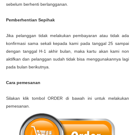
sebelum berhenti berlangganan.
Pemberhentian Sepihak
Jika pelanggan tidak melakukan pembayaran atau tidak ada
konfirmasi sama sekali kepada kami pada tanggal 25 sampai
dengan tanggal H-1 akhir bulan, maka kartu akan kami non
aktifkan dan pelanggan sudah tidak bisa menggunakannya lagi
pada bulan berikutnya.
Cara pemesanan
Silakan klik tombol ORDER di bawah ini untuk melakukan
pemesanan.