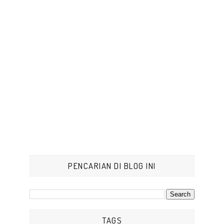
PENCARIAN DI BLOG INI
TAGS