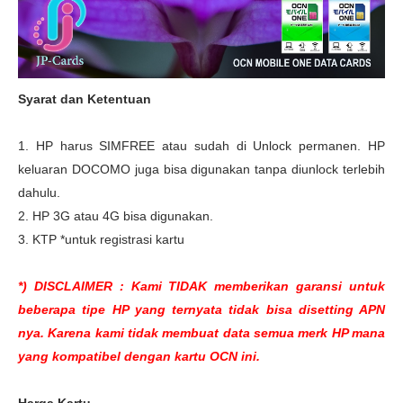
Syarat dan Ketentuan
1. HP harus SIMFREE atau sudah di Unlock permanen. HP
keluaran DOCOMO juga bisa digunakan tanpa diunlock terlebih
dahulu.
2. HP 3G atau 4G bisa digunakan.
3. KTP *untuk registrasi kartu
*) DISCLAIMER : Kami TIDAK memberikan garansi untuk
beberapa tipe HP yang ternyata tidak bisa disetting APN
nya. Karena kami tidak membuat data semua merk HP mana
yang kompatibel dengan kartu OCN ini.
Harga Kartu