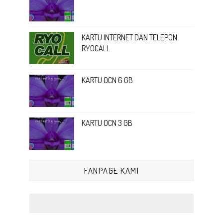
KARTU INTERNET DAN TELEPON
RYOCALL
KARTU OCN 6 GB
KARTU OCN 3 GB
FANPAGE KAMI