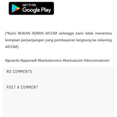
(*Kami BUKAN ADMIN AICOM sehingga kami tidak menerima
komplain perpanjangan yang pembayaran langsung ke rekening
AICOM)
#jpcards #japanwifi #kartudocomo #kartuaicom #docomoaicom
NO COMMENTS:
POST A COMMENT